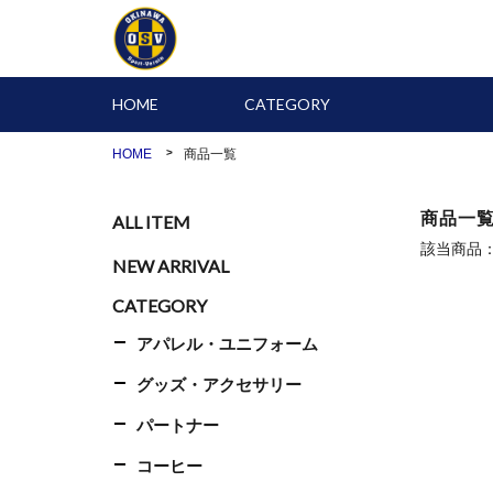
HOME
CATEGORY
HOME
商品一覧
商品一
ALL ITEM
該当商品
NEW ARRIVAL
CATEGORY
アパレル・ユニフォーム
グッズ・アクセサリー
パートナー
コーヒー