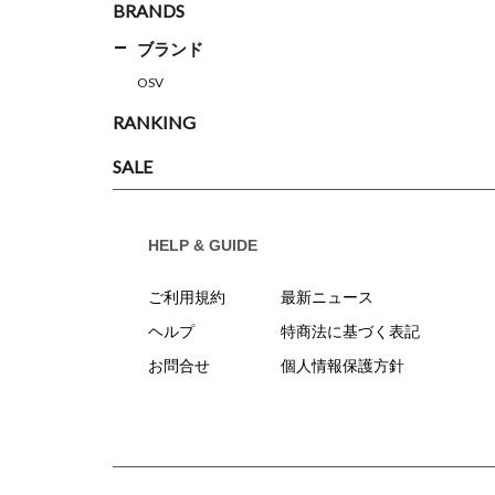
BRANDS
ブランド
OSV
RANKING
SALE
HELP & GUIDE
ご利用規約
最新ニュース
ヘルプ
特商法に基づく表記
お問合せ
個人情報保護方針