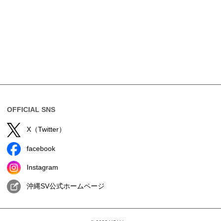
OFFICIAL SNS
X（Twitter）
facebook
Instagram
沖縄SV公式ホームページ