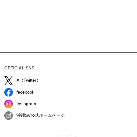
OFFICIAL SNS
X（Twitter）
facebook
Instagram
沖縄SV公式ホームページ