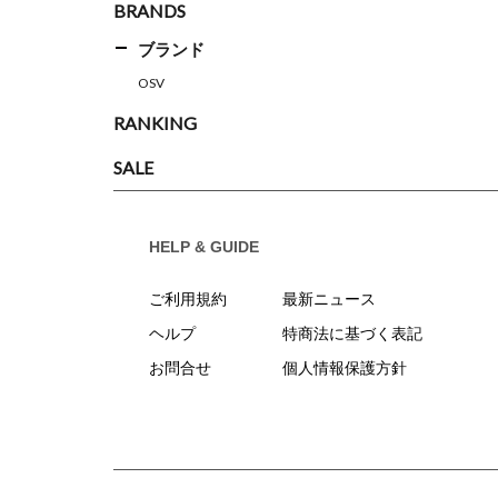
BRANDS
ブランド
OSV
RANKING
SALE
HELP & GUIDE
ご利用規約
最新ニュース
ヘルプ
特商法に基づく表記
お問合せ
個人情報保護方針