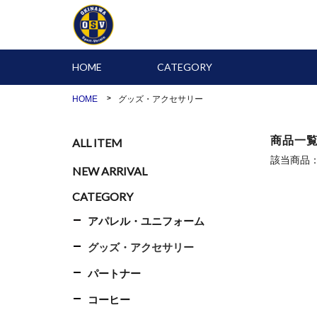
HOME
CATEGORY
HOME
グッズ・アクセサリー
商品一
ALL ITEM
該当商品
NEW ARRIVAL
CATEGORY
アパレル・ユニフォーム
グッズ・アクセサリー
パートナー
コーヒー