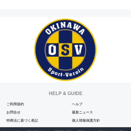
HELP & GUIDE
ご利用規約
ヘルプ
お問合せ
最新ニュース
特商法に基づく表記
個人情報保護方針