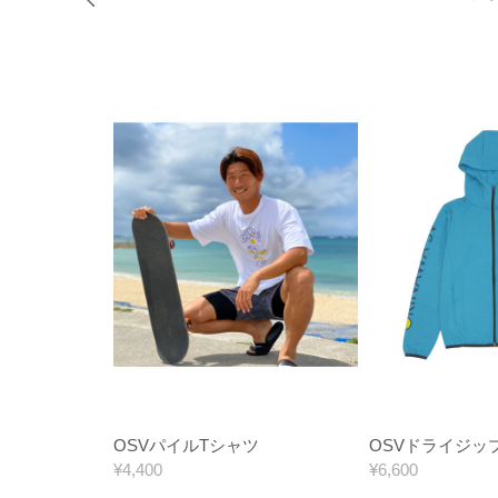
OSVパイルTシャツ
OSVドライジッ
¥4,400
¥6,600