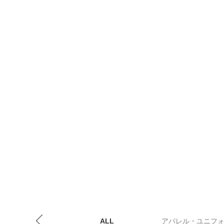
ALL
アパレル・ユニフ