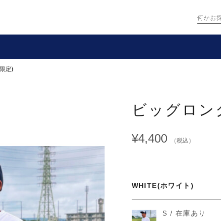
限定)
ビッグロング
¥4,400
（税込）
WHITE(ホワイト)
S / 在庫あり