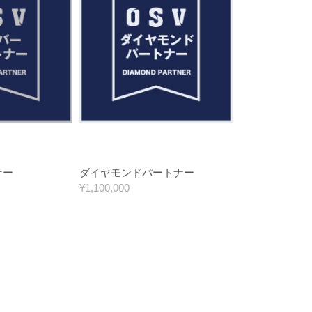
ナー
ダイヤモンドパートナー
¥1,100,000