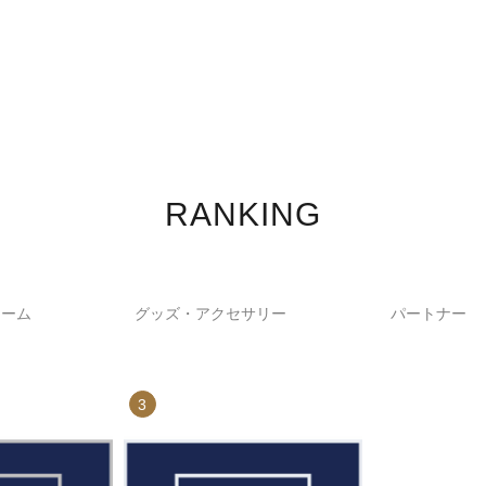
RANKING
ォーム
グッズ・アクセサリー
パートナー