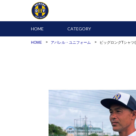
HOME
CATEGORY
HOME
アパレル・ユニフォーム
ビッグロングTシャツ(