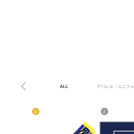
ALL
アパレル・ユニフ